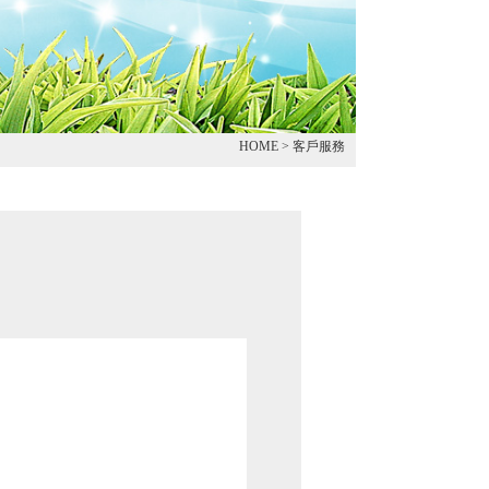
HOME
> 客戶服務