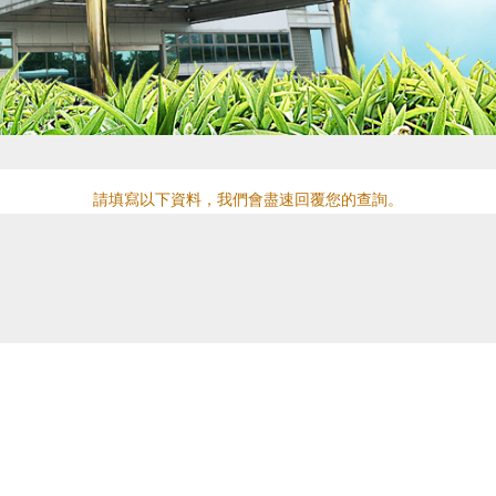
請填寫以下資料，我們會盡速回覆您的查詢。