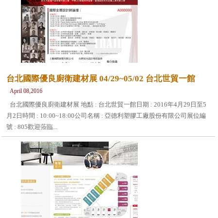
台北國際優良廚衛建材展 04/29~05/02 台北世貿一館
April 08,2016
台北國際優良廚衛建材展 地點 : 台北世貿一館日期 : 2016年4月29日至5
月2日時間 : 10:00~18:00公司名稱 : 亞德利塑膠工廠股份有限公司展位編
號 : 805歡迎蒞臨...