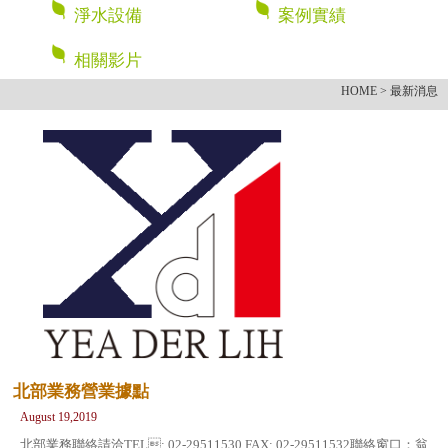
淨水設備
案例實績
相關影片
HOME
> 最新消息
北部業務營業據點
August 19,2019
北部業務聯絡請洽TEL: 02-29511530 FAX: 02-29511532聯絡窗口：翁